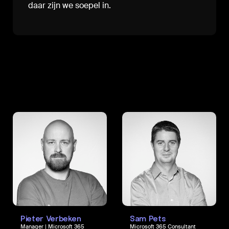
daar zijn we soepel in.
Pieter Verbeken
Sam Pets
Manager | Microsoft 365
Microsoft 365 Consultant