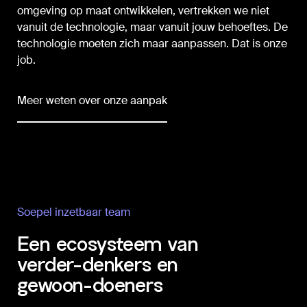
omgeving op maat ontwikkelen, vertrekken we niet
vanuit de technologie, maar vanuit jouw behoeftes. De
technologie moeten zich maar aanpassen. Dat is onze
job.
Meer weten over onze aanpak
Soepel inzetbaar team
Een ecosysteem van
verder-denkers en
gewoon-doeners