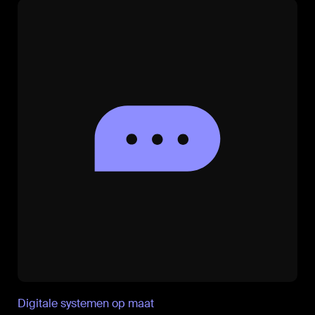
Digitale systemen op maat