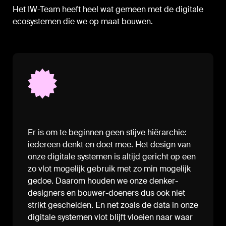
Het IW-Team heeft heel wat gemeen met de digitale
ecosystemen die we op maat bouwen.
Er is om te beginnen geen stijve hiërarchie:
iedereen denkt en doet mee. Het design van
onze digitale systemen is altijd gericht op een
zo vlot mogelijk gebruik met zo min mogelijk
gedoe. Daarom houden we onze denker-
designers en bouwer-doeners dus ook niet
strikt gescheiden. En net zoals de data in onze
digitale systemen vlot blijft vloeien naar waar