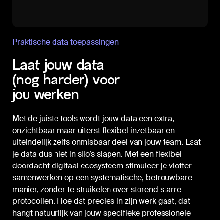
Praktische data toepassingen
Laat jouw data
(nog harder) voor
jou werken
Met de juiste tools wordt jouw data een extra,
onzichtbaar maar uiterst flexibel inzetbaar en
uiteindelijk zelfs onmisbaar deel van jouw team. Laat
je data dus niet in silo’s slapen. Met een flexibel
doordacht digitaal ecosysteem stimuleer je vlotter
samenwerken op een systematische, betrouwbare
manier, zonder te struikelen over storend starre
protocollen. Hoe dat precies in zijn werk gaat, dat
hangt natuurlijk van jouw specifieke professionele