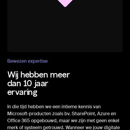
Bewezen expertise
Wij hebben meer
dan 10 jaar
ervaring
In die tijd hebben we een intieme kennis van
Microsoft-producten zoals bv. SharePoint, Azure en
Office 365 opgebouwd, maar we zijn met geen enkel
merk of systeem getrouwd. Wanneer we jouw digitale