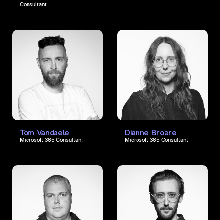
Consultant
Tom Vandaele
Dianne Broere
Microsoft 365 Consultant
Microsoft 365 Consultant