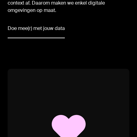
context af. Daarom maken we enkel digitale
omgevingen op maat.
Doe mee(r) met jouw data