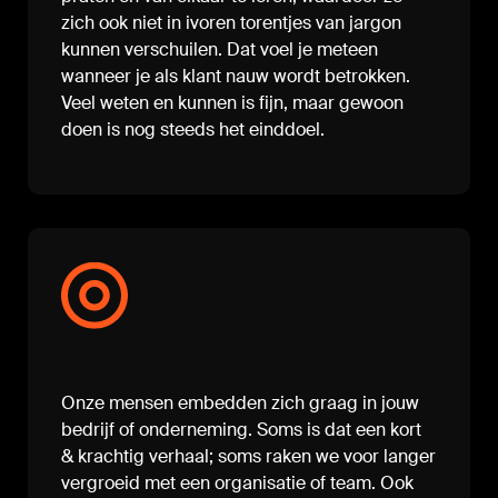
zich ook niet in ivoren torentjes van jargon
kunnen verschuilen. Dat voel je meteen
wanneer je als klant nauw wordt betrokken.
Veel weten en kunnen is fijn, maar gewoon
doen is nog steeds het einddoel.
Onze mensen embedden zich graag in jouw
bedrijf of onderneming. Soms is dat een kort
& krachtig verhaal; soms raken we voor langer
vergroeid met een organisatie of team. Ook