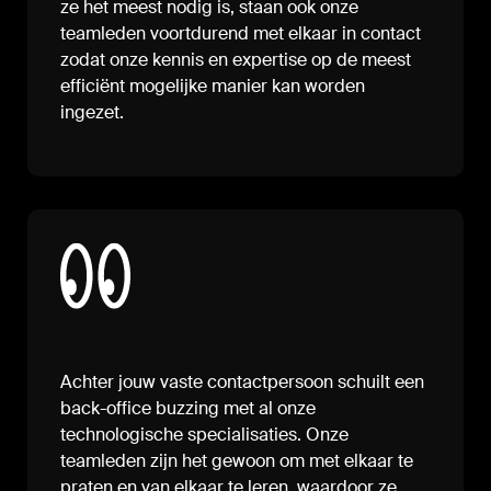
ze het meest nodig is, staan ook onze
teamleden voortdurend met elkaar in contact
zodat onze kennis en expertise op de meest
efficiënt mogelijke manier kan worden
ingezet.
Achter jouw vaste contactpersoon schuilt een
back-office buzzing met al onze
technologische specialisaties. Onze
teamleden zijn het gewoon om met elkaar te
praten en van elkaar te leren, waardoor ze