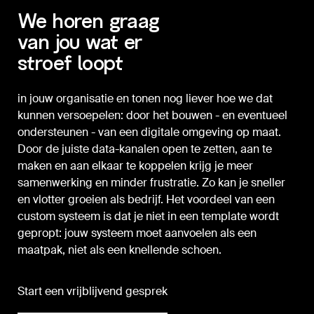
We horen graag
van jou wat er
stroef loopt
in jouw organisatie en tonen nog liever hoe we dat
kunnen versoepelen: door het bouwen - en eventueel
ondersteunen - van een digitale omgeving op maat.
Door de juiste data-kanalen open te zetten, aan te
maken en aan elkaar te koppelen krijg je meer
samenwerking en minder frustratie. Zo kan je sneller
en vlotter groeien als bedrijf. Het voordeel van een
custom systeem is dat je niet in een template wordt
gepropt: jouw systeem moet aanvoelen als een
maatpak, niet als een knellende schoen.
Start een vrijblijvend gesprek