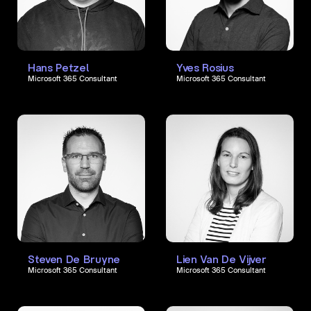
Hans Petzel
Yves Rosius
Microsoft 365 Consultant
Microsoft 365 Consultant
Steven De Bruyne
Lien Van De Vijver
Microsoft 365 Consultant
Microsoft 365 Consultant