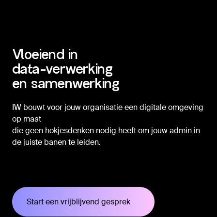
Vloeiend in
data-verwerking
en samenwerking
IW bouwt voor jouw organisatie een digitale omgeving
op maat
die geen hokjesdenken nodig heeft om jouw admin in
de juiste banen te leiden.
Start een vrijblijvend gesprek